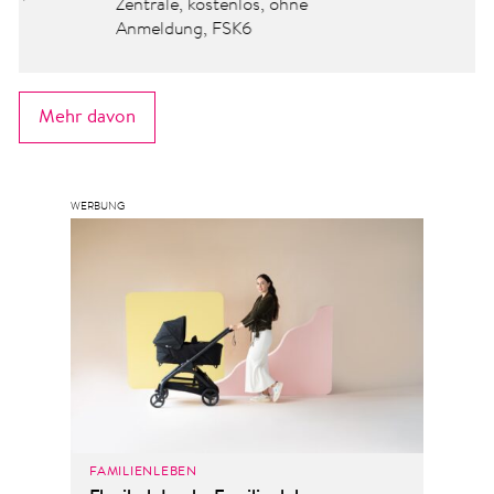
Zentrale, kostenlos, ohne
Anmeldung, FSK6
Mehr davon
FAMILIENLEBEN