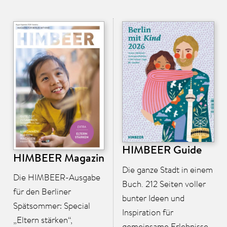
HIMBEER Guide
HIMBEER Magazin
Die ganze Stadt in einem
Die HIMBEER-Ausgabe
Buch. 212 Seiten voller
für den Berliner
bunter Ideen und
Spätsommer: Special
Inspiration für
„Eltern stärken“,