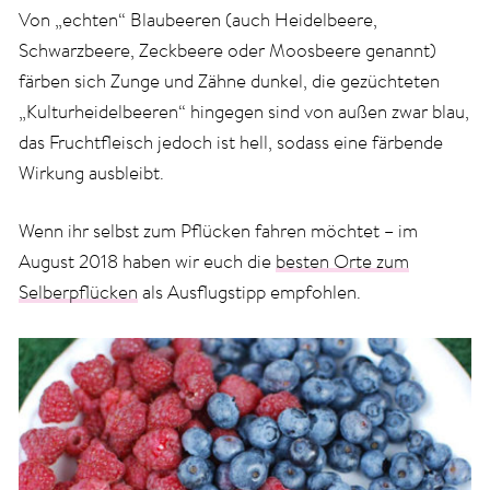
Von „echten“ Blaubeeren (auch Heidelbeere,
Schwarzbeere, Zeckbeere oder Moosbeere genannt)
färben sich Zunge und Zähne dunkel, die gezüchteten
„Kulturheidelbeeren“ hingegen sind von außen zwar blau,
das Fruchtfleisch jedoch ist hell, sodass eine färbende
Wirkung ausbleibt.
Wenn ihr selbst zum Pflücken fahren möchtet – im
August 2018 haben wir euch die
besten Orte zum
Selberpflücken
als Ausflugstipp empfohlen.