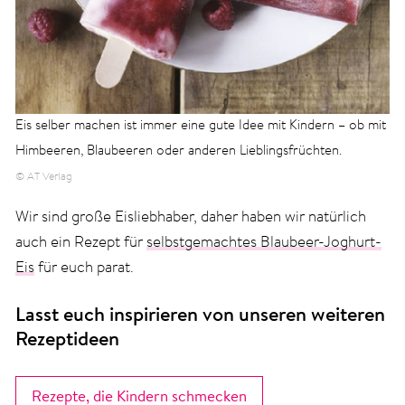
Eis selber machen ist immer eine gute Idee mit Kindern – ob mit
Himbeeren, Blaubeeren oder anderen Lieblingsfrüchten.
© AT Verlag
Wir sind große Eisliebhaber, daher haben wir natürlich
auch ein Rezept für
selbstgemachtes Blaubeer-Joghurt-
Eis
für euch parat.
Lasst euch inspirieren von unseren weiteren
Rezeptideen
Rezepte, die Kindern schmecken