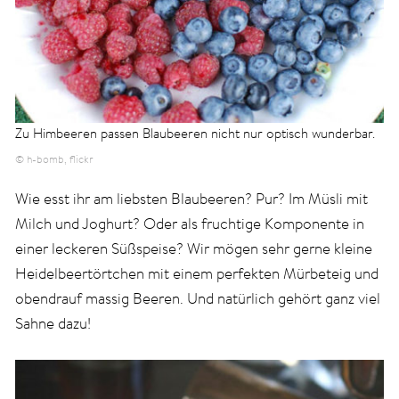
Zu Himbeeren passen Blaubeeren nicht nur optisch wunderbar.
© h-bomb, flickr
Wie esst ihr am liebsten Blaubeeren? Pur? Im Müsli mit
Milch und Joghurt? Oder als fruchtige Komponente in
einer leckeren Süßspeise? Wir mögen sehr gerne kleine
Heidelbeertörtchen mit einem perfekten Mürbeteig und
obendrauf massig Beeren. Und natürlich gehört ganz viel
Sahne dazu!