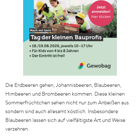
Die Erdbeeren gehen, Johannisbeeren, Blaubeeren,
Himbeeren und Brombeeren kommen. Diese kleinen
Sommerfrüchtchen sehen nicht nur zum Anbeißen aus
sondern sind auch allesamt köstlich. Insbesondere
Blaubeeren lassen sich auf vielfältigste Art und Weise
verzehren.