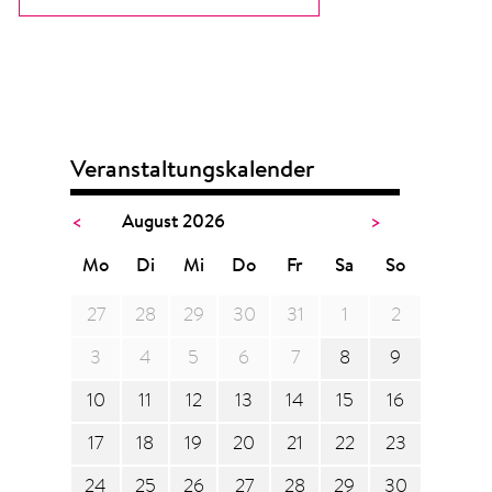
Veranstaltungskalender
<
August 2026
>
Mo
Di
Mi
Do
Fr
Sa
So
27
28
29
30
31
1
2
3
4
5
6
7
8
9
10
11
12
13
14
15
16
17
18
19
20
21
22
23
24
25
26
27
28
29
30