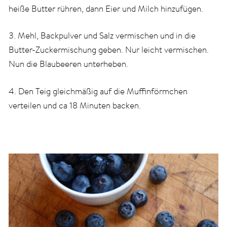
heiße Butter rühren, dann Eier und Milch hinzufügen.
3. Mehl, Backpulver und Salz vermischen und in die
Butter-Zuckermischung geben. Nur leicht vermischen.
Nun die Blaubeeren unterheben.
4. Den Teig gleichmäßig auf die Muffinförmchen
verteilen und ca 18 Minuten backen.