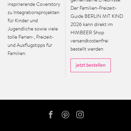
gemeinsame Erlebnisse.
inspirierende Coverstory
Der Familien-Freizeit-
zu Integrationsprojekten
Guide BERLIN MIT KIND
für Kinder und
2026 kann direkt im
Jugendliche sowie viele
HIMBEER Shop
tolle Ferien-, Freizeit-
versandkostenfrei
und Ausflugstipps für
bestellt werden.
Familien.
jetzt bestellen