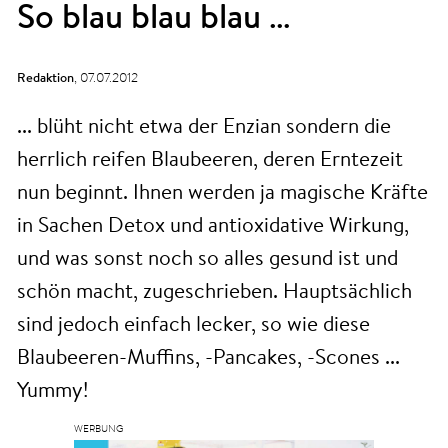
So blau blau blau …
Redaktion
,
07.07.2012
... blüht nicht etwa der Enzian sondern die
herrlich reifen Blaubeeren, deren Erntezeit
nun beginnt. Ihnen werden ja magische Kräfte
in Sachen Detox und antioxidative Wirkung,
und was sonst noch so alles gesund ist und
schön macht, zugeschrieben. Hauptsächlich
sind jedoch einfach lecker, so wie diese
Blaubeeren-Muffins, -Pancakes, -Scones ...
Yummy!