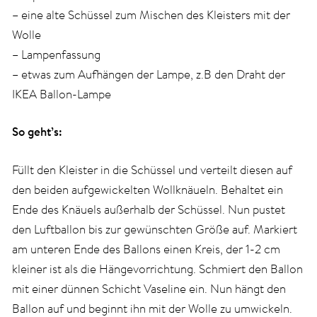
– eine alte Schüssel zum Mischen des Kleisters mit der
Wolle
– Lampenfassung
– etwas zum Aufhängen der Lampe, z.B den Draht der
IKEA Ballon-Lampe
So geht’s:
Füllt den Kleister in die Schüssel und verteilt diesen auf
den beiden aufgewickelten Wollknäueln. Behaltet ein
Ende des Knäuels außerhalb der Schüssel. Nun pustet
den Luftballon bis zur gewünschten Größe auf. Markiert
am unteren Ende des Ballons einen Kreis, der 1-2 cm
kleiner ist als die Hängevorrichtung. Schmiert den Ballon
mit einer dünnen Schicht Vaseline ein. Nun hängt den
Ballon auf und beginnt ihn mit der Wolle zu umwickeln.