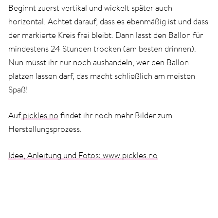
Beginnt zuerst vertikal und wickelt später auch
horizontal. Achtet darauf, dass es ebenmäßig ist und dass
der markierte Kreis frei bleibt. Dann lasst den Ballon für
mindestens 24 Stunden trocken (am besten drinnen).
Nun müsst ihr nur noch aushandeln, wer den Ballon
platzen lassen darf, das macht schließlich am meisten
Spaß!
Auf
pickles.no
findet ihr noch mehr Bilder zum
Herstellungsprozess.
Idee, Anleitung und Fotos: www.pickles.no