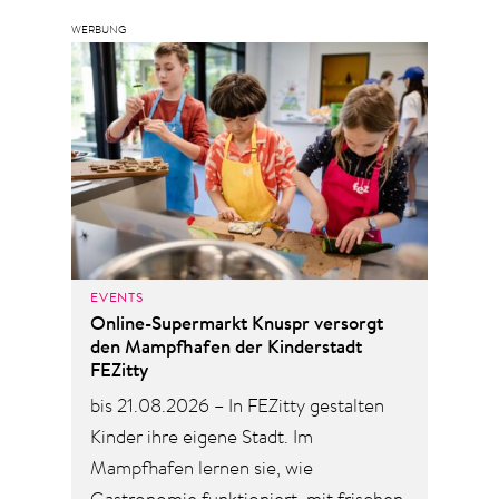
EVENTS
Online-Supermarkt Knuspr versorgt
den Mampfhafen der Kinderstadt
FEZitty
bis 21.08.2026 – In FEZitty gestalten
Kinder ihre eigene Stadt. Im
Mampfhafen lernen sie, wie