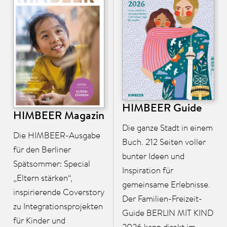
HIMBEER Guide
HIMBEER Magazin
Die ganze Stadt in einem
Die HIMBEER-Ausgabe
Buch. 212 Seiten voller
für den Berliner
bunter Ideen und
Spätsommer: Special
Inspiration für
„Eltern stärken“,
gemeinsame Erlebnisse.
inspirierende Coverstory
Der Familien-Freizeit-
zu Integrationsprojekten
Guide BERLIN MIT KIND
für Kinder und