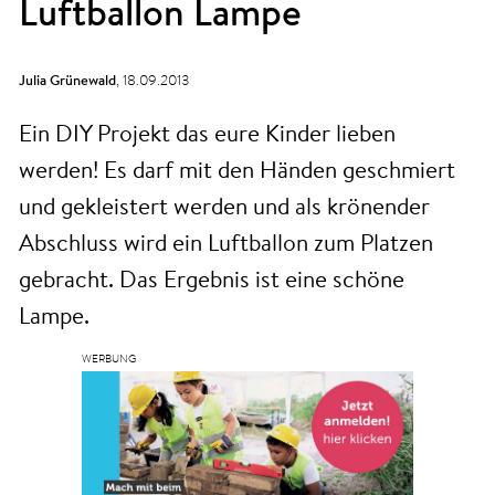
Luftballon Lampe
Julia Grünewald
,
18.09.2013
Ein DIY Projekt das eure Kinder lieben
werden! Es darf mit den Händen geschmiert
und gekleistert werden und als krönender
Abschluss wird ein Luftballon zum Platzen
gebracht. Das Ergebnis ist eine schöne
Lampe.