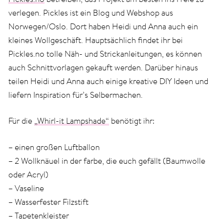
verlegen. Pickles ist ein Blog und Webshop aus
Norwegen/Oslo. Dort haben Heidi und Anna auch ein
kleines Wollgeschäft. Hauptsächlich findet ihr bei
Pickles.no tolle Näh- und Strickanleitungen, es können
auch Schnittvorlagen gekauft werden. Darüber hinaus
teilen Heidi und Anna auch einige kreative DIY Ideen und
liefern Inspiration für’s Selbermachen.
Für die
„Whirl-it Lampshade“
benötigt ihr:
– einen großen Luftballon
– 2 Wollknäuel in der farbe, die euch gefällt (Baumwolle
oder Acryl)
– Vaseline
– Wasserfester Filzstift
– Tapetenkleister